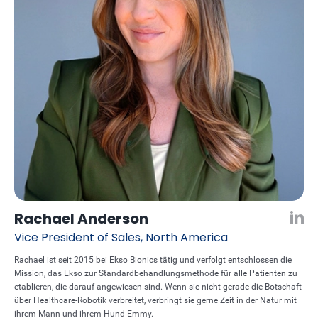
Rachael Anderson
Vice President of Sales, North America
Rachael ist seit 2015 bei Ekso Bionics tätig und verfolgt entschlossen die
Mission, das Ekso zur Standardbehandlungsmethode für alle Patienten zu
etablieren, die darauf angewiesen sind. Wenn sie nicht gerade die Botschaft
über Healthcare-Robotik verbreitet, verbringt sie gerne Zeit in der Natur mit
ihrem Mann und ihrem Hund Emmy.