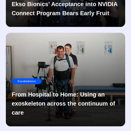
Ekso Bionics’ Acceptance into NVIDIA
Connect Program Bears Early Fruit
Exoskeletons
From Hospital to Home: Using an
exoskeleton across the continuum of
care