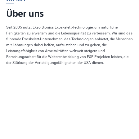
Über uns
Seit 2005 nutzt Ekso Bionics Exoskelett-Technologie, um natürliche
Fähigkeiten zu erweitern und die Lebensqualität zu verbessern. Wir sind das
führende Exoskelett-Unternehmen, das Technologien anbietet, die Menschen
mit Lähmungen dabei helfen, aufzustehen und zu gehen, die
Leistungsfähigkeit von Arbeitskräften weltweit steigern und
Forschungsarbeit für die Weiterentwicklung von F&E-Projekten leisten, die
der Stärkung der Verteidigungsfähigkeiten der USA dienen.