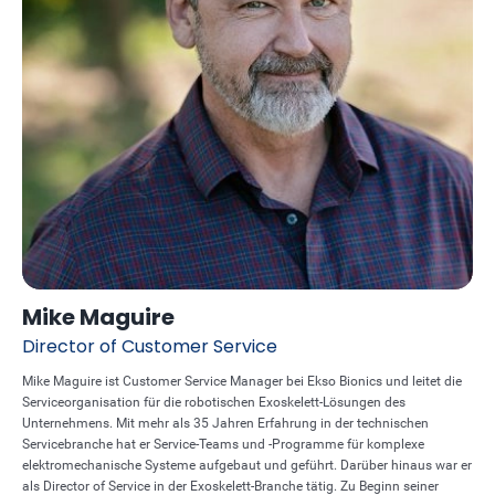
Mike Maguire
Director of Customer Service
Mike Maguire ist Customer Service Manager bei Ekso Bionics und leitet die
Serviceorganisation für die robotischen Exoskelett-Lösungen des
Unternehmens. Mit mehr als 35 Jahren Erfahrung in der technischen
Servicebranche hat er Service-Teams und -Programme für komplexe
elektromechanische Systeme aufgebaut und geführt. Darüber hinaus war er
als Director of Service in der Exoskelett-Branche tätig. Zu Beginn seiner