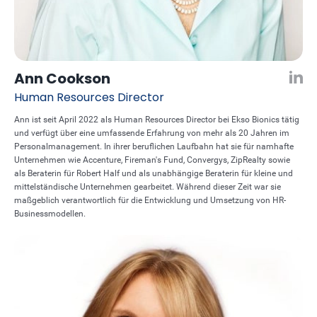
Ann Cookson
Human Resources Director
Ann ist seit April 2022 als Human Resources Director bei Ekso Bionics tätig
und verfügt über eine umfassende Erfahrung von mehr als 20 Jahren im
Personalmanagement. In ihrer beruflichen Laufbahn hat sie für namhafte
Unternehmen wie Accenture, Fireman's Fund, Convergys, ZipRealty sowie
als Beraterin für Robert Half und als unabhängige Beraterin für kleine und
mittelständische Unternehmen gearbeitet. Während dieser Zeit war sie
maßgeblich verantwortlich für die Entwicklung und Umsetzung von HR-
Businessmodellen.