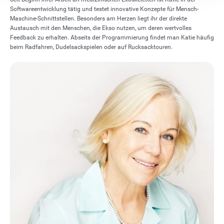
Softwareentwicklung tätig und testet innovative Konzepte für Mensch-
Maschine-Schnittstellen. Besonders am Herzen liegt ihr der direkte
Austausch mit den Menschen, die Ekso nutzen, um deren wertvolles
Feedback zu erhalten. Abseits der Programmierung findet man Katie häufig
beim Radfahren, Dudelsackspielen oder auf Rucksacktouren.