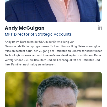
Andy McGuigan
MPT
Director of Strategic Accounts
Andy ist im Nordosten der USA in der Entwicklung von
NeuroRehabilitationsprogrammen für Ekso Bionics tätig. Seine vorrangige
Mission besteht darin, den Zugang der Patienten zu unserer fortschrittlichen
Technologie zu erweitern und ihre umfassende Akzeptanz zu fördern. Dabei
verfolgt er das Ziel, die Resultate und die Lebensqualität der Patienten und
ihrer Familien nachhaltig zu verbessern.