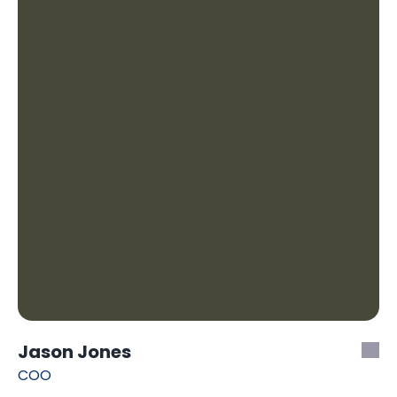
Jason Jones
COO