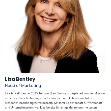
Lisa Bentley
Head of Marketing
Lisa ist seit Januar 2025 Teil von Ekso Bionics – begeistert von der Mission,
mit innovativer Technologie die Gesundheit und Lebensqualität der
Menschen nachhaltig zu verbessern. Mit ihrer Leidenschaft für Wirtschaft
und Unternehmertum war Lisa bereits für einige der renommiertesten