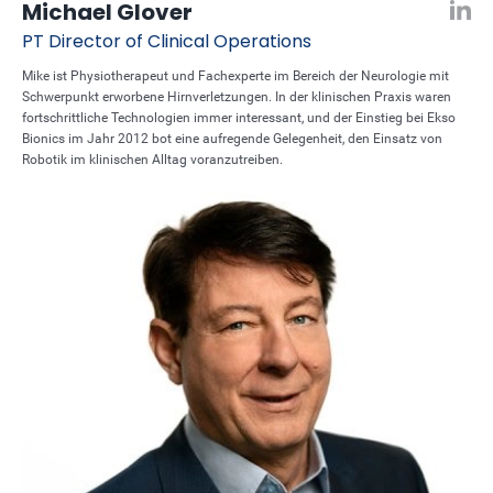
Michael Glover
PT
Director of Clinical Operations
Mike ist Physiotherapeut und Fachexperte im Bereich der Neurologie mit
Schwerpunkt erworbene Hirnverletzungen. In der klinischen Praxis waren
fortschrittliche Technologien immer interessant, und der Einstieg bei Ekso
Bionics im Jahr 2012 bot eine aufregende Gelegenheit, den Einsatz von
Robotik im klinischen Alltag voranzutreiben.