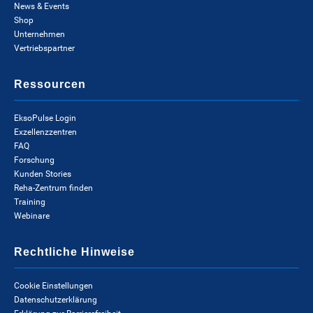
News & Events
Shop
Unternehmen
Vertriebspartner
Ressourcen
EksoPulse Login
Exzellenzzentren
FAQ
Forschung
Kunden Stories
Reha-Zentrum finden
Training
Webinare
Rechtliche Hinweise
Cookie Einstellungen
Datenschutzerklärung