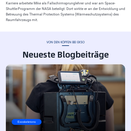
Karriere arbeitete Mike als Fallschirmsprunglehrer und war am Space-
Shuttle-Programm der NASA beteiligt. Dort wirkte er an der Entwicklung und
Betreuung des Thermal Protection Systems (Wärmeschutzsystems) des
Raumfahrzeugs mit.
VON DEN KÖPFEN BEI EKSO
Neueste Blogbeiträge
Exoskeletons