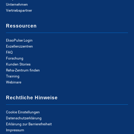
Unternehmen
Vertriebspartner
Ressourcen
EksoPulse Login
Exzellenzzentren
FAQ
Forschung
Kunden Stories
Reha-Zentrum finden
Training
Webinare
Rechtliche Hinweise
Cookie Einstellungen
Datenschutzerklärung
Erklärung zur Barrierefreiheit
Impressum