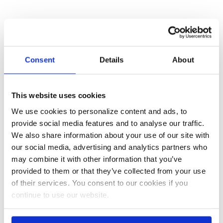
Mehr Informationen anfordern
Consent
Details
About
This website uses cookies
We use cookies to personalize content and ads, to
provide social media features and to analyse our traffic.
We also share information about your use of our site with
our social media, advertising and analytics partners who
may combine it with other information that you’ve
provided to them or that they’ve collected from your use
of their services. You consent to our cookies if you
continue to use our website.