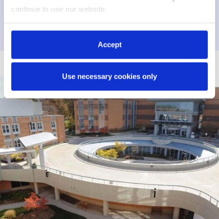
continue to use our website.
Zur Website
Accept
Use necessary cookies only