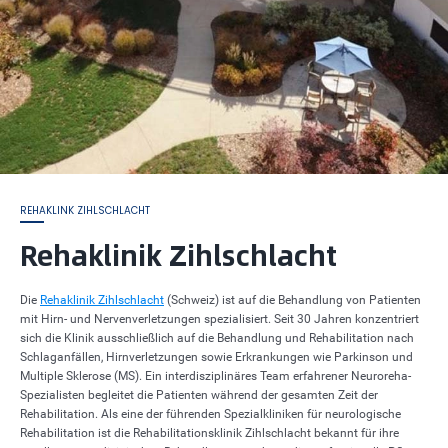
REHAKLINK ZIHLSCHLACHT
Rehaklinik Zihlschlacht
Die
Rehaklinik Zihlschlacht
(Schweiz) ist auf die Behandlung von Patienten
mit Hirn- und Nervenverletzungen spezialisiert. Seit 30 Jahren konzentriert
sich die Klinik ausschließlich auf die Behandlung und Rehabilitation nach
Schlaganfällen, Hirnverletzungen sowie Erkrankungen wie Parkinson und
Multiple Sklerose (MS). Ein interdisziplinäres Team erfahrener Neuroreha-
Spezialisten begleitet die Patienten während der gesamten Zeit der
Rehabilitation. Als eine der führenden Spezialkliniken für neurologische
Rehabilitation ist die Rehabilitationsklinik Zihlschlacht bekannt für ihre