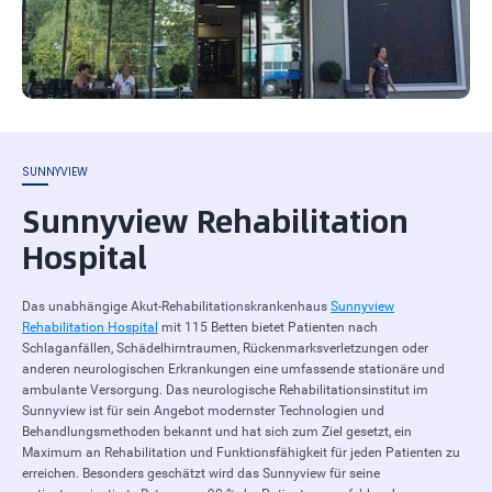
SUNNYVIEW
Sunnyview Rehabilitation
Hospital
Das unabhängige Akut-Rehabilitationskrankenhaus
Sunnyview
Rehabilitation Hospital
mit 115 Betten bietet Patienten nach
Schlaganfällen, Schädelhirntraumen, Rückenmarksverletzungen oder
anderen neurologischen Erkrankungen eine umfassende stationäre und
ambulante Versorgung. Das neurologische Rehabilitationsinstitut im
Sunnyview ist für sein Angebot modernster Technologien und
Behandlungsmethoden bekannt und hat sich zum Ziel gesetzt, ein
Maximum an Rehabilitation und Funktionsfähigkeit für jeden Patienten zu
erreichen. Besonders geschätzt wird das Sunnyview für seine