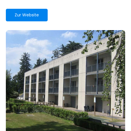
Zur Website