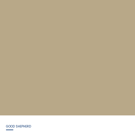
GOOD SHEPHERD