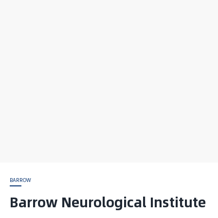
BARROW
Barrow Neurological Institute